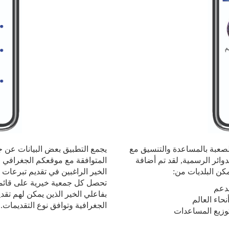
 الصعبة بالمساعدة والتنسيق مع
يجمع التطبيق بعض البيانات عن ج
وائر الرسمية, لقد تم أضافة
المتوافقة مع موقعكم الجغرافي و
كن البلديات من:
الخير الراغبين في تقديم تبرعا
تحصل كل جمعية خيرية على قائمة 
لدعم
بفاعلي الخير الذين يمكن لهم تقد
حاء العالم
الجغرافية وتوافق نوع التقديمات.
وزيع المساعدات