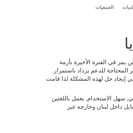
لديات
الجمعيات
ا
 يمر في الفترة الأخيرة بأزمة
 المحتاجة للدعم يزداد باستمرار.
في إيجاد حل لهذه المشكلة لذا قامت
, سهل الاستخدام, يعمل باللغتين
بايل داخل لبنان وخارجه عبر