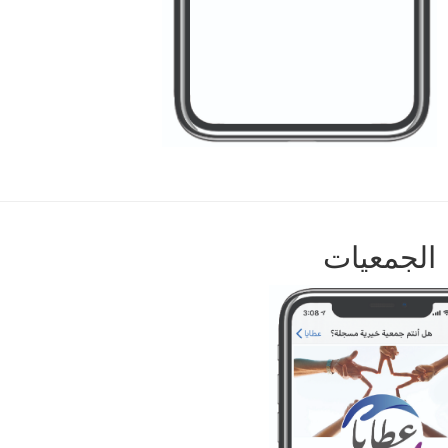
الجمعيات