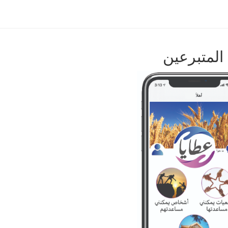
المتبرعين