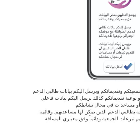
معيتكم وتقديماتكم ويرسل اليكم بيانات طالبي الدعم
 نوعية تقديماتكم كذلك يرسل اليكم بيانات فاعلي
ت أو مساعدات في مجال نشاطكم
بطالبي الدعم الذين يمكن لها مساعدتهم, وقائمة
يم تبرعات للجمعية ودائماً وفق معياري المسافة