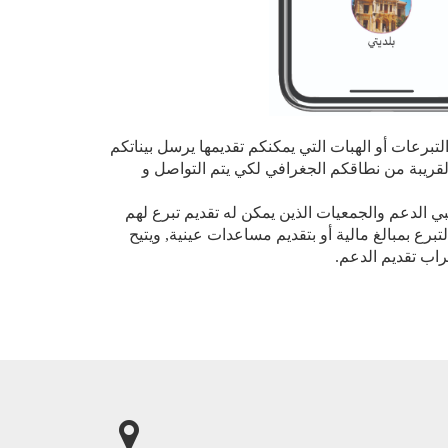
لتبرعات أو الهبات التي يمكنكم تقديمها يرسل بيناتكم
القريبة من نطاقكم الجغرافي لكي يتم التواصل و
 الدعم والجمعيات الذين يمكن له تقديم تبرع لهم
تبرع بمبالغ مالية أو بتقديم مساعدات عينية, ويتيح
تراب تقديم الدعم.