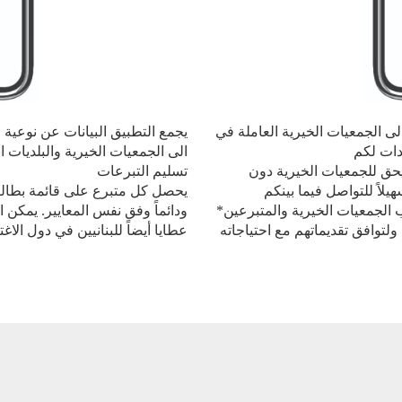
لى الجمعيات الخيرية العاملة في
يجمع التطبيق البيانات عن نوعية ا
دات لكم
الى الجمعيات الخيرية والبلديات 
ويحق للجمعيات الخيرية دون
تسليم التبرعات
لاً للتواصل فيما بينكم
يحصل كل متبرع على قائمة بطالبي
الجمعيات الخيرية والمتبرعين*
ودائماً وفق نفس المعايير. يمكن ال
لتوافق تقديماتهم مع احتياجاته
عطايا أيضاً للبنانيين في دول الاغ