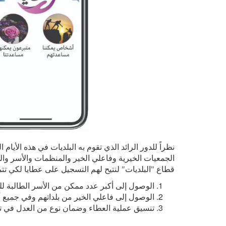
نظراً للدور الرائد الذي تقوم به البلديات في هذه الأيام
الجمعيات الخيرية وفاعلي الخير والمنظمات والأسر والد
قطاع "البلديات" لنتيح لهم التسجيل على عطايا لكي تتم
الوصول إلى أكبر عدد ممكن من الأسر الطالبة ل
الوصول إلى فاعلي الخير من بلداتهم وفي جميع أن
تنسيق عملية العطاء وضمان نوع من العدل في ت